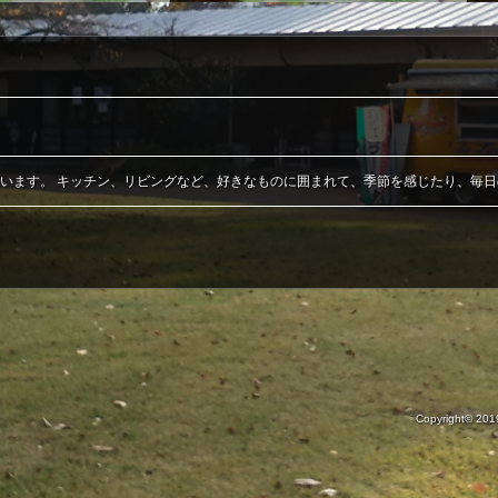
います。 キッチン、リビングなど、好きなものに囲まれて、季節を感じたり、毎
Copyright© 20