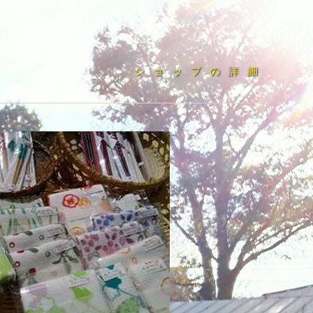
ショップの詳細