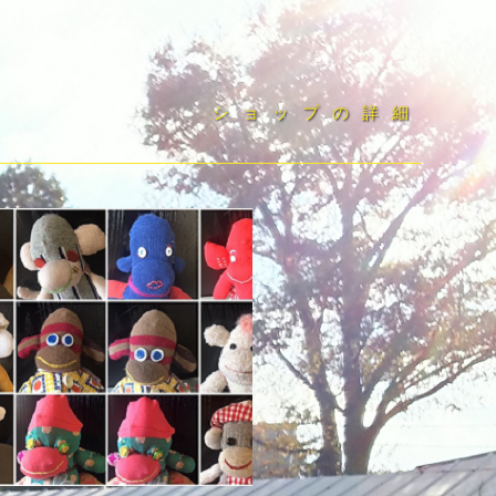
ショップの詳細