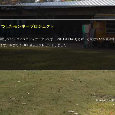
応援くつしたモンキープロジェクト
活動しているコミュニティサークルです。 2011.3.11のあとずっと続けている
ます。今までに5,000匹以上プレゼントしました！
Copyright© 20