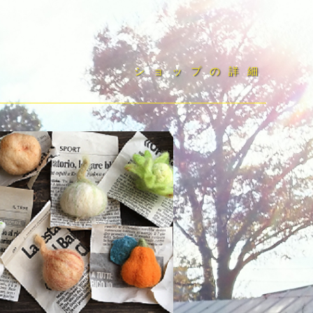
ショップの詳細