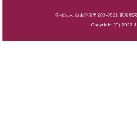
学校法人 自由学園
〒203-8521 東京都
Copyright (C) 2023 