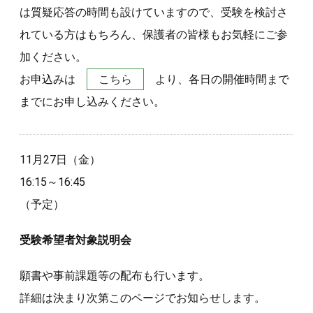
は質疑応答の時間も設けていますので、受験を検討さ
れている方はもちろん、保護者の皆様もお気軽にご参
加ください。
お申込みは
こちら
より、各日の開催時間まで
までにお申し込みください。
11月27日（金）
16:15～16:45
（予定）
受験希望者対象説明会
願書や事前課題等の配布も行います。
詳細は決まり次第このページでお知らせします。