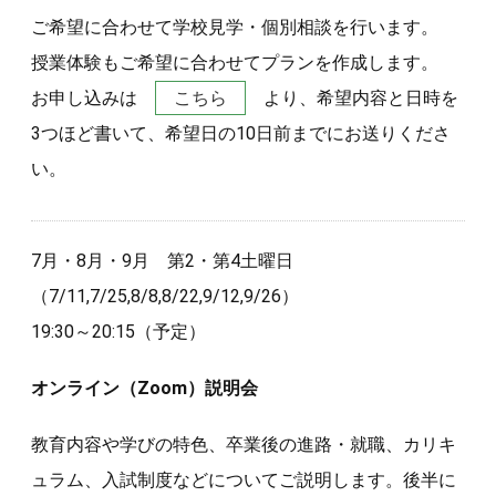
ご希望に合わせて学校見学・個別相談を行います。
授業体験もご希望に合わせてプランを作成します。
お申し込みは
こちら
より、希望内容と日時を
3つほど書いて、希望日の10日前までにお送りくださ
い。
7月・8月・9月 第2・第4土曜日
（7/11,7/25,8/8,8/22,9/12,9/26）
19:30～20:15（予定）
オンライン（Zoom）説明会
教育内容や学びの特色、卒業後の進路・就職、カリキ
ュラム、入試制度などについてご説明します。後半に