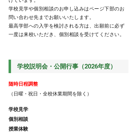
けています。
学校見学や個別相談のお申し込みはページ下部のお
問い合わせ先までお願いいたします。
最高学部への入学を検討される方は、出願前に必ず
一度は来校いただき、個別相談を受けてください。
学校説明会・公開行事（2026年度）
随時日程調整
（日曜・祝日・全校休業期間を除く）
学校見学
個別相談
授業体験