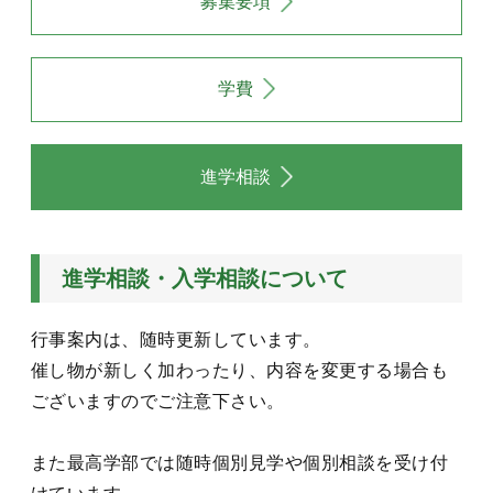
募集要項
学費
進学相談
進学相談・入学相談について
行事案内は、随時更新しています。
催し物が新しく加わったり、内容を変更する場合も
ございますのでご注意下さい。
また最高学部では随時個別見学や個別相談を受け付