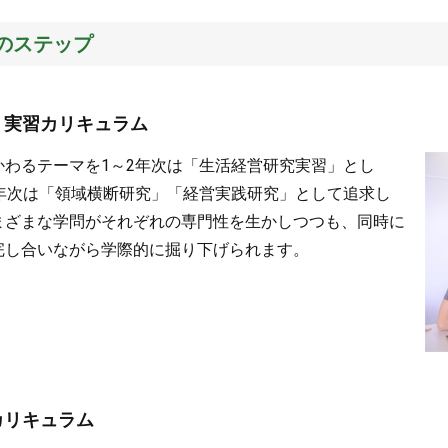
のステップ
・実習カリキュラム
かわるテーマを1～2年次は「生活経営研究実習」とし
4年次は「領域横断研究」「経営実践研究」として追求し
まざまな学問がそれぞれの専門性を生かしつつも、同時に
完し合いながら学際的に掘り下げられます。
カリキュラム