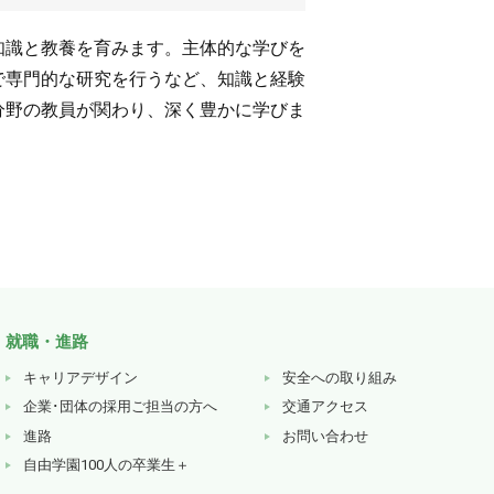
知識と教養を育みます。主体的な学びを
で専門的な研究を行うなど、知識と経験
分野の教員が関わり、深く豊かに学びま
就職・進路
キャリアデザイン
安全への取り組み
企業･団体の採用ご担当の方へ
交通アクセス
進路
お問い合わせ
自由学園100人の卒業生＋