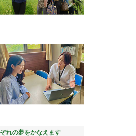
れぞれの夢をかなえます