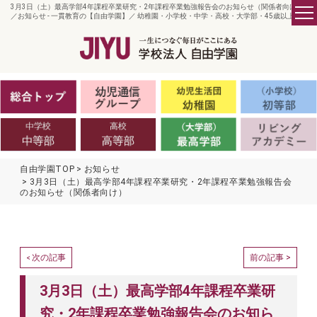
3月3日（土）最高学部4年課程卒業研究・2年課程卒業勉強報告会のお知らせ（関係者向け）
／お知らせ - 一貫教育の【自由学園】／ 幼稚園・小学校・中学・高校・大学部・45歳以上
自由学園TOP
お知らせ
3月3日（土）最高学部4年課程卒業研究・2年課程卒業勉強報告会
のお知らせ（関係者向け）
次の記事
前の記事 >
<
3月3日（土）最高学部4年課程卒業研
究・2年課程卒業勉強報告会のお知ら