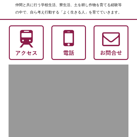
仲間と共に行う学校生活、寮生活、土を耕し作物を育てる経験等
の中で、自ら考え行動する「よく生きる人」を育てていきます。