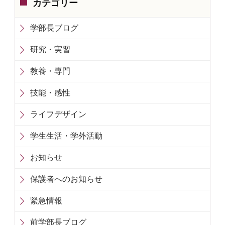
カテゴリー
学部長ブログ
研究・実習
教養・専門
技能・感性
ライフデザイン
学生生活・学外活動
お知らせ
保護者へのお知らせ
緊急情報
前学部長ブログ