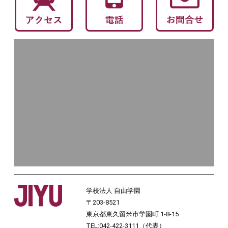
学校法人 自由学園
〒203-8521
東京都東久留米市学園町 1-8-15
TEL:042-422-3111（代表）