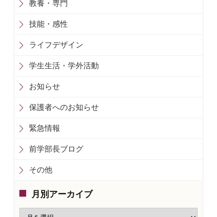
教養・専門
技能・感性
ライフデザイン
学生生活・学外活動
お知らせ
保護者へのお知らせ
緊急情報
前学部長ブログ
その他
月別アーカイブ