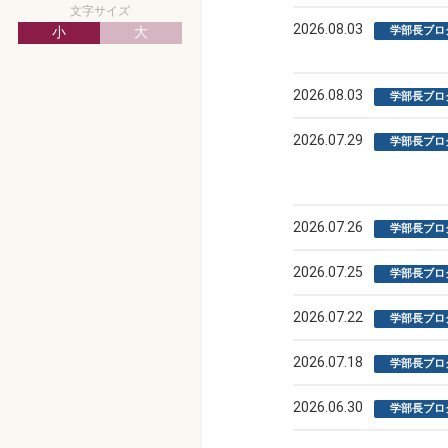
文字サイズ
2026.08.03
小
大
学部長ブロ
2026.08.03
学部長ブロ
2026.07.29
学部長ブロ
2026.07.26
学部長ブロ
2026.07.25
学部長ブロ
2026.07.22
学部長ブロ
2026.07.18
学部長ブロ
2026.06.30
学部長ブロ