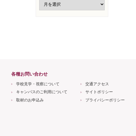
各種お問い合わせ
学校見学・視察について
交通アクセス
キャンパスのご利用について
サイトポリシー
取材のお申込み
プライバシーポリシー