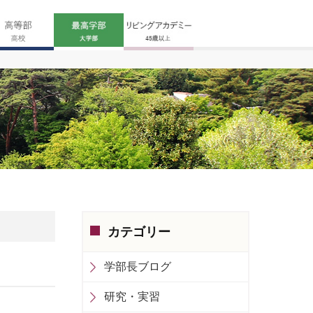
カテゴリー
学部長ブログ
研究・実習