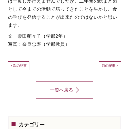
は一度しか行えませんでしたが、二年間の総まとめ
として今までの活動で培ってきたことを生かし、食
の学びを発信することが出来たのではないかと思い
ます。
文：栗田萌々子（学部2年）
写真：奈良忠寿（学部教員）
次の記事
前の記事 >
<
一覧へ戻る
カテゴリー