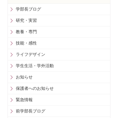
学部長ブログ
研究・実習
教養・専門
技能・感性
ライフデザイン
学生生活・学外活動
お知らせ
保護者へのお知らせ
緊急情報
前学部長ブログ