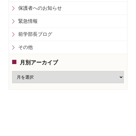
保護者へのお知らせ
緊急情報
前学部長ブログ
その他
月別アーカイブ