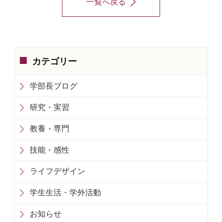
一覧へ戻る
カテゴリー
学部長ブログ
研究・実習
教養・専門
技能・感性
ライフデザイン
学生生活・学外活動
お知らせ