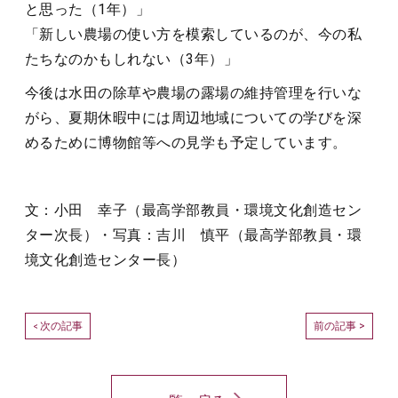
と思った（1年）」
「新しい農場の使い方を模索しているのが、今の私
たちなのかもしれない（3年）」
今後は水田の除草や農場の露場の維持管理を行いな
がら、夏期休暇中には周辺地域についての学びを深
めるために博物館等への見学も予定しています。
文：小田 幸子（最高学部教員・環境文化創造セン
ター次長）・写真：吉川 慎平（最高学部教員・環
境文化創造センター長）
次の記事
前の記事 >
<