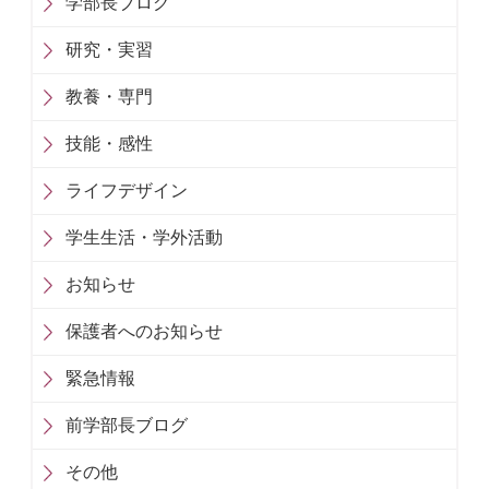
学部長ブログ
研究・実習
教養・専門
技能・感性
ライフデザイン
学生生活・学外活動
お知らせ
保護者へのお知らせ
緊急情報
前学部長ブログ
その他