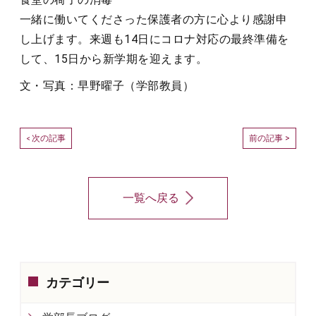
一緒に働いてくださった保護者の方に心より感謝申
し上げます。来週も14日にコロナ対応の最終準備を
して、15日から新学期を迎えます。
文・写真：早野曜子（学部教員）
次の記事
前の記事 >
<
一覧へ戻る
カテゴリー