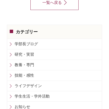
一覧へ戻る
カテゴリー
学部長ブログ
研究・実習
教養・専門
技能・感性
ライフデザイン
学生生活・学外活動
お知らせ