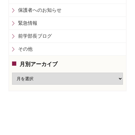
保護者へのお知らせ
緊急情報
前学部長ブログ
その他
月別アーカイブ