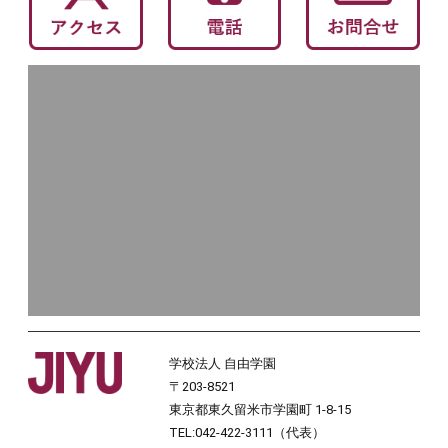
学校法人 自由学園
〒203-8521
東京都東久留米市学園町 1-8-15
TEL:042-422-3111（代表）