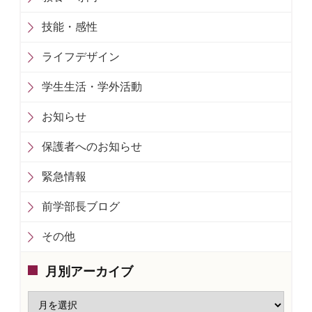
技能・感性
ライフデザイン
学生生活・学外活動
お知らせ
保護者へのお知らせ
緊急情報
前学部長ブログ
その他
月別アーカイブ