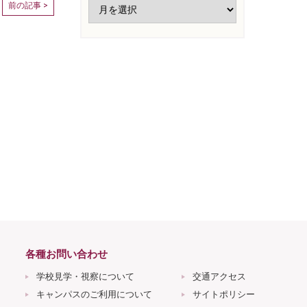
前の記事 >
各種お問い合わせ
学校見学・視察について
交通アクセス
キャンパスのご利用について
サイトポリシー