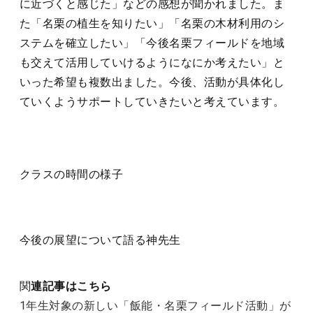
に近づくと感じた」などの感想が聞かれました。ま
た「名栗の植生を知りたい」「名栗の木材利用のシ
ステムを確立したい」「今後名栗フィールドを地域
も交えて活用していけるようになにか考えたい」と
いった希望も複数出ました。今後、活動が具体化し
ていくようサポートしていきたいと考えています。
クラスの時間の様子
今後の展望について語る神先生
関
連記事はこちら
1年生対象の新しい「飯能・名栗フィールド活動」が