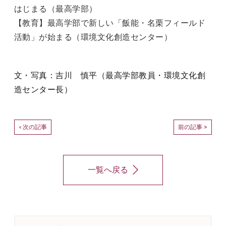
はじまる（最高学部）
【教育】最高学部で新しい「飯能・名栗フィールド
活動」が始まる（環境文化創造センター）
文・写真：吉川 慎平（最高学部教員・環境文化創
造センター長）
次の記事
前の記事 >
<
一覧へ戻る