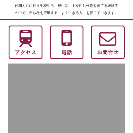
仲間と共に行う学校生活、寮生活、土を耕し作物を育てる経験等
の中で、自ら考え行動する「よく生きる人」を育てていきます。