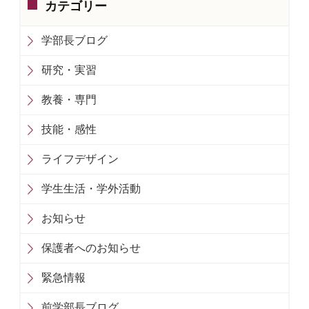
カテゴリー
学部長ブログ
研究・実習
教養・専門
技能・感性
ライフデザイン
学生生活・学外活動
お知らせ
保護者へのお知らせ
緊急情報
前学部長ブログ