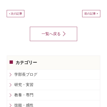
次の記事
前の記事 >
<
一覧へ戻る
カテゴリー
学部長ブログ
研究・実習
教養・専門
技能・感性