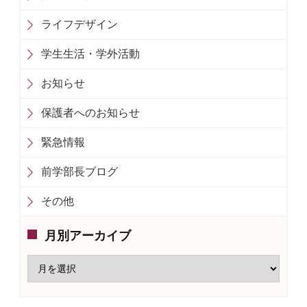
ライフデザイン
学生生活・学外活動
お知らせ
保護者へのお知らせ
緊急情報
前学部長ブログ
その他
月別アーカイブ