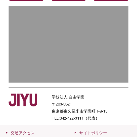
学校法人 自由学園
〒203-8521
東京都東久留米市学園町 1-8-15
TEL:042-422-3111（代表）
交通アクセス
サイトポリシー