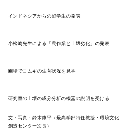
インドネシアからの留学生の発表
小松崎先生による「農作業と土壌劣化」の発表
圃場でコムギの生育状況を見学
研究室の土壌の成分分析の機器の説明を受ける
文・写真：鈴木康平（最高学部特任教授・環境文化
創造センター次長）