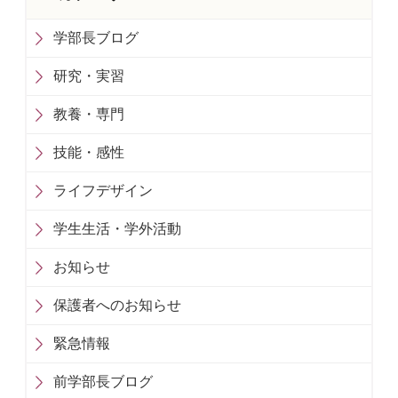
学部長ブログ
研究・実習
教養・専門
技能・感性
ライフデザイン
学生生活・学外活動
お知らせ
保護者へのお知らせ
緊急情報
前学部長ブログ