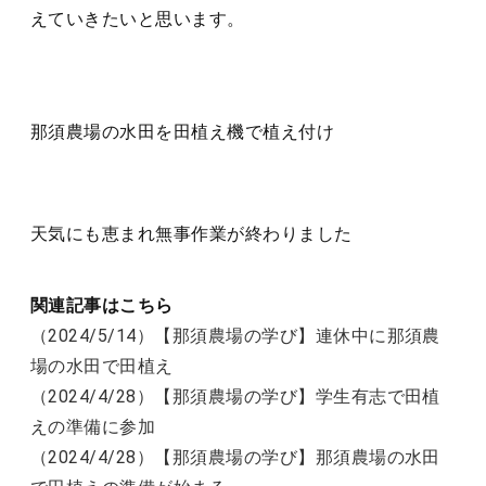
えていきたいと思います。
那須農場の水田を田植え機で植え付け
天気にも恵まれ無事作業が終わりました
関連記事はこちら
（2024/5/14）【那須農場の学び】連休中に那須農
場の水田で田植え
（2024/4/28）【那須農場の学び】学生有志で田植
えの準備に参加
（2024/4/28）【那須農場の学び】那須農場の水田