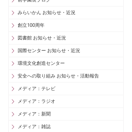
みらいかん お知らせ・近況
創立100周年
図書館 お知らせ・近況
国際センター お知らせ・近況
環境文化創造センター
安全への取り組み お知らせ・活動報告
メディア：テレビ
メディア：ラジオ
メディア：新聞
メディア：雑誌