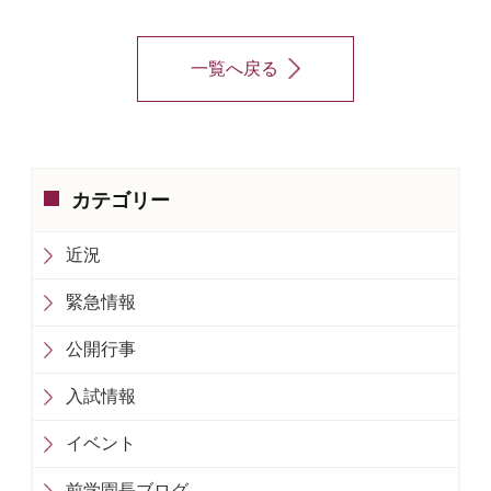
一覧へ戻る
カテゴリー
近況
緊急情報
公開行事
入試情報
イベント
前学園長ブログ