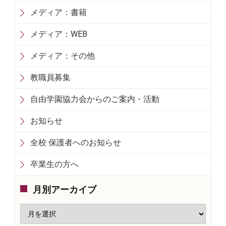
メディア：書籍
メディア：WEB
メディア：その他
教職員募集
自由学園協力会からのご案内・活動
お知らせ
全校 保護者へのお知らせ
卒業生の方へ
月別アーカイブ