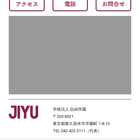
学校法人 自由学園
〒203-8521
東京都東久留米市学園町 1-8-15
TEL:042-422-3111（代表）