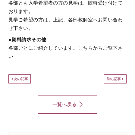
各部とも入学希望者の方の見学は、随時受け付けて
おります。
見学ご希望の方は、上記、各部教師室へお問い合わ
せ下さい。
●資料請求その他
各部ごとにご紹介しています。
こちら
からご覧下さ
い
次の記事
前の記事 >
<
一覧へ戻る