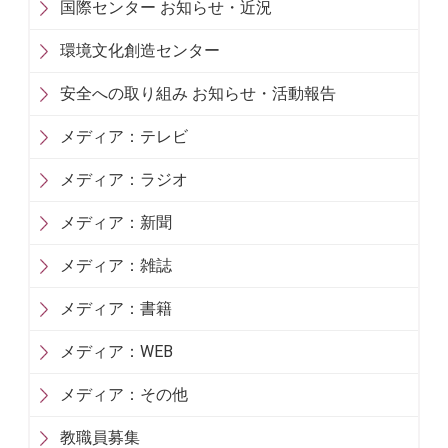
国際センター お知らせ・近況
環境文化創造センター
安全への取り組み お知らせ・活動報告
メディア：テレビ
メディア：ラジオ
メディア：新聞
メディア：雑誌
メディア：書籍
メディア：WEB
メディア：その他
教職員募集