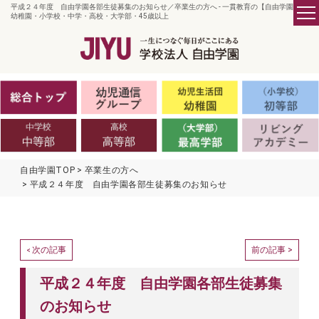
平成２４年度 自由学園各部生徒募集のお知らせ／卒業生の方へ - 一貫教育の【自由学園】／
幼稚園・小学校・中学・高校・大学部・45歳以上
自由学園TOP
卒業生の方へ
平成２４年度 自由学園各部生徒募集のお知らせ
次の記事
前の記事 >
<
平成２４年度 自由学園各部生徒募集
のお知らせ