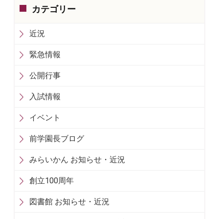
カテゴリー
近況
緊急情報
公開行事
入試情報
イベント
前学園長ブログ
みらいかん お知らせ・近況
創立100周年
図書館 お知らせ・近況