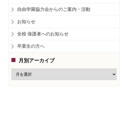
自由学園協力会からのご案内・活動
お知らせ
全校 保護者へのお知らせ
卒業生の方へ
月別アーカイブ