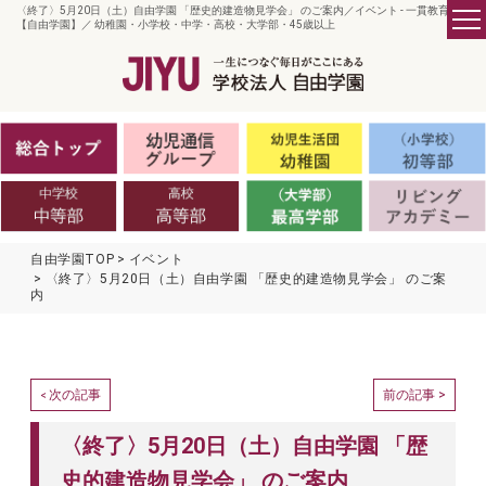
〈終了〉5月20日（土）自由学園 「歴史的建造物見学会」 のご案内／イベント - 一貫教育の
【自由学園】／ 幼稚園・小学校・中学・高校・大学部・45歳以上
自由学園TOP
イベント
〈終了〉5月20日（土）自由学園 「歴史的建造物見学会」 のご案
内
次の記事
前の記事 >
<
〈終了〉5月20日（土）自由学園 「歴
史的建造物見学会」 のご案内