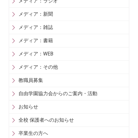
メディア：ラジオ
メディア：新聞
メディア：雑誌
メディア：書籍
メディア：WEB
メディア：その他
教職員募集
自由学園協力会からのご案内・活動
お知らせ
全校 保護者へのお知らせ
卒業生の方へ