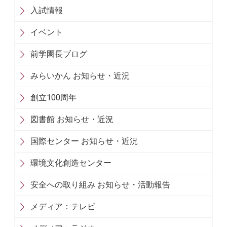
入試情報
イベント
前学園長ブログ
みらいかん お知らせ・近況
創立100周年
図書館 お知らせ・近況
国際センター お知らせ・近況
環境文化創造センター
安全への取り組み お知らせ・活動報告
メディア：テレビ