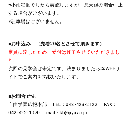
※小雨程度でしたら実施しますが、悪天候の場合中止
する場合がございます。
※駐車場はございません。
■お申込み （先着20名とさせて頂きます）
定員に達したため、受付は終了させていただきまし
た。
次回の見学会は未定です。決まりましたら本WEBサ
イトでご案内を掲載いたします。
■お問合せ先
自由学園広報本部 TEL：042-428-2122 FAX：
042-422-1070 mail：kh@jiyu.ac.jp