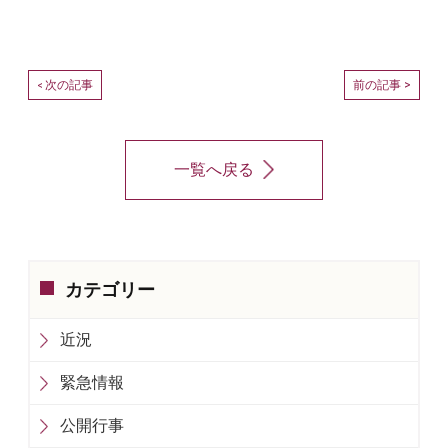
次の記事
前の記事 >
<
一覧へ戻る
カテゴリー
近況
緊急情報
公開行事