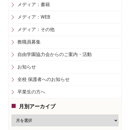
メディア：書籍
メディア：WEB
メディア：その他
教職員募集
自由学園協力会からのご案内・活動
お知らせ
全校 保護者へのお知らせ
卒業生の方へ
月別アーカイブ