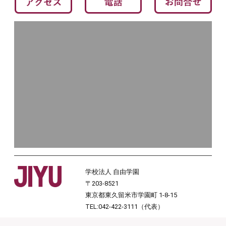
学校法人 自由学園
〒203-8521
東京都東久留米市学園町 1-8-15
TEL:042-422-3111（代表）