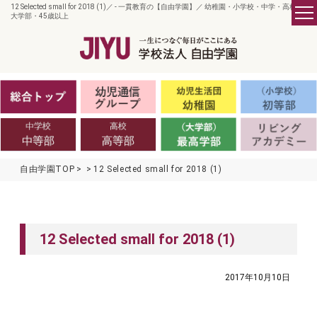
12 Selected small for 2018 (1)／ - 一貫教育の【自由学園】／ 幼稚園・小学校・中学・高校・
大学部・45歳以上
自由学園TOP
12 Selected small for 2018 (1)
12 Selected small for 2018 (1)
2017年10月10日