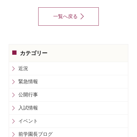
一覧へ戻る
カテゴリー
近況
緊急情報
公開行事
入試情報
イベント
前学園長ブログ