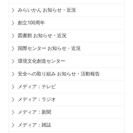
みらいかん お知らせ・近況
創立100周年
図書館 お知らせ・近況
国際センター お知らせ・近況
環境文化創造センター
安全への取り組み お知らせ・活動報告
メディア：テレビ
メディア：ラジオ
メディア：新聞
メディア：雑誌