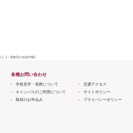
歳以上【一貫教育の自由学園】
各種お問い合わせ
学校見学・視察について
交通アクセス
キャンパスのご利用について
サイトポリシー
取材のお申込み
プライバシーポリシー