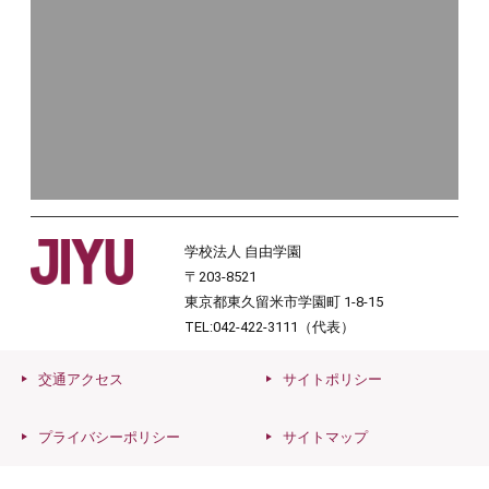
学校法人 自由学園
〒203-8521
東京都東久留米市学園町 1-8-15
TEL:042-422-3111（代表）
交通アクセス
サイトポリシー
プライバシーポリシー
サイトマップ