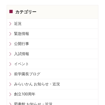
カテゴリー
近況
緊急情報
公開行事
入試情報
イベント
前学園長ブログ
みらいかん お知らせ・近況
創立100周年
図書館 お知らせ・近況