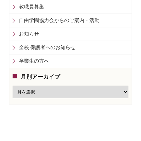
教職員募集
自由学園協力会からのご案内・活動
お知らせ
全校 保護者へのお知らせ
卒業生の方へ
月別アーカイブ