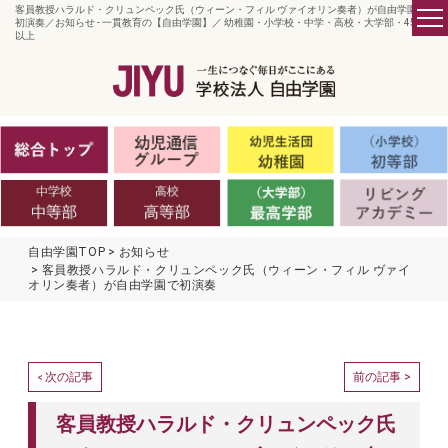
客員教授ハラルド・クリュンペック氏（ウィーン・フィル ヴァイオリン奏者）が自由学園で
初演奏／お知らせ - 一貫教育の【自由学園】／ 幼稚園・小学校・中学・高校・大学部・45歳
以上
自由学園TOP
お知らせ
客員教授ハラルド・クリュンペック氏（ウィーン・フィル ヴァイ
オリン奏者）が自由学園で初演奏
次の記事
前の記事 >
<
客員教授ハラルド・クリュンペック氏