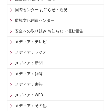
国際センター お知らせ・近況
環境文化創造センター
安全への取り組み お知らせ・活動報告
メディア：テレビ
メディア：ラジオ
メディア：新聞
メディア：雑誌
メディア：書籍
メディア：WEB
メディア：その他