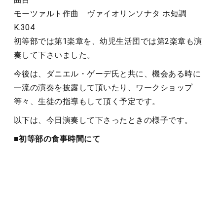
モーツァルト作曲 ヴァイオリンソナタ ホ短調
K.304
初等部では第1楽章を、幼児生活団では第2楽章も演
奏して下さいました。
今後は、ダニエル・ゲーデ氏と共に、機会ある時に
一流の演奏を披露して頂いたり、ワークショップ
等々、生徒の指導もして頂く予定です。
以下は、今日演奏して下さったときの様子です。
■初等部の食事時間にて