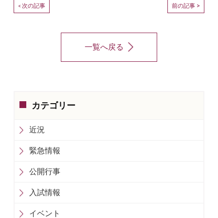
次の記事
前の記事 >
<
一覧へ戻る
カテゴリー
近況
緊急情報
公開行事
入試情報
イベント