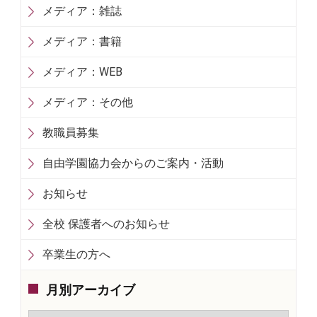
メディア：雑誌
メディア：書籍
メディア：WEB
メディア：その他
教職員募集
自由学園協力会からのご案内・活動
お知らせ
全校 保護者へのお知らせ
卒業生の方へ
月別アーカイブ