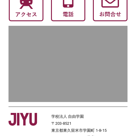
学校法人 自由学園
〒203-8521
東京都東久留米市学園町 1-8-15