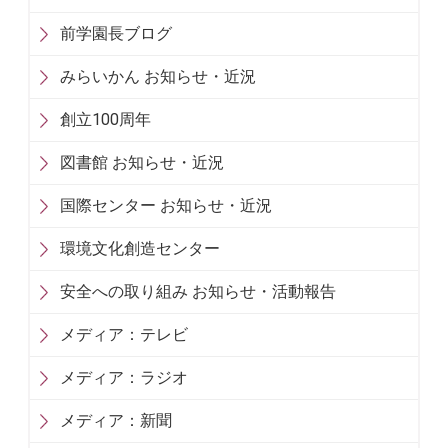
前学園長ブログ
みらいかん お知らせ・近況
創立100周年
図書館 お知らせ・近況
国際センター お知らせ・近況
環境文化創造センター
安全への取り組み お知らせ・活動報告
メディア：テレビ
メディア：ラジオ
メディア：新聞