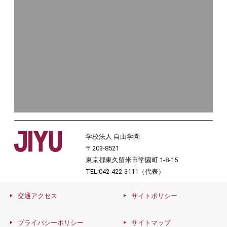
学校法人 自由学園
〒203-8521
東京都東久留米市学園町 1-8-15
TEL:042-422-3111（代表）
交通アクセス
サイトポリシー
プライバシーポリシー
サイトマップ