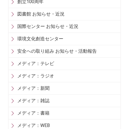
創立100周年
図書館 お知らせ・近況
国際センター お知らせ・近況
環境文化創造センター
安全への取り組み お知らせ・活動報告
メディア：テレビ
メディア：ラジオ
メディア：新聞
メディア：雑誌
メディア：書籍
メディア：WEB