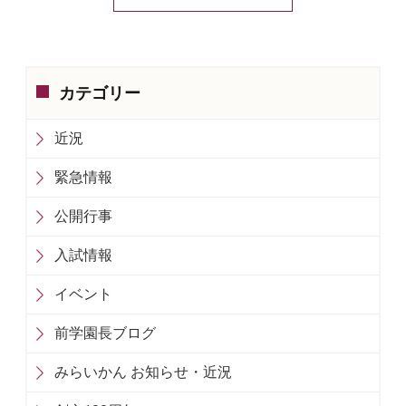
カテゴリー
近況
緊急情報
公開行事
入試情報
イベント
前学園長ブログ
みらいかん お知らせ・近況