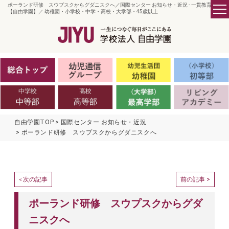
ポーランド研修 スウプスクからグダニスクへ／国際センター お知らせ・近況 - 一貫教育の
【自由学園】／ 幼稚園・小学校・中学・高校・大学部・45歳以上
自由学園TOP
国際センター お知らせ・近況
ポーランド研修 スウプスクからグダニスクへ
次の記事
前の記事 >
<
ポーランド研修 スウプスクからグダ
ニスクへ