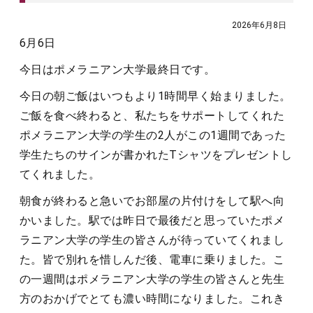
2026年6月8日
6月6日
今日はポメラニアン大学最終日です。
今日の朝ご飯はいつもより1時間早く始まりました。
ご飯を食べ終わると、私たちをサポートしてくれた
ポメラニアン大学の学生の2人がこの1週間であった
学生たちのサインが書かれたTシャツをプレゼントし
てくれました。
朝食が終わると急いでお部屋の片付けをして駅へ向
かいました。駅では昨日で最後だと思っていたポメ
ラニアン大学の学生の皆さんが待っていてくれまし
た。皆で別れを惜しんだ後、電車に乗りました。こ
の一週間はポメラニアン大学の学生の皆さんと先生
方のおかげでとても濃い時間になりました。これき