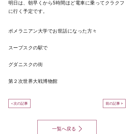
明日は、朝早くから5時間ほど電車に乗ってクラクフ
に行く予定です。
ポメラニアン大学でお世話になった方々
スープスクの駅で
グダニスクの街
第２次世界大戦博物館
次の記事
前の記事 >
<
一覧へ戻る