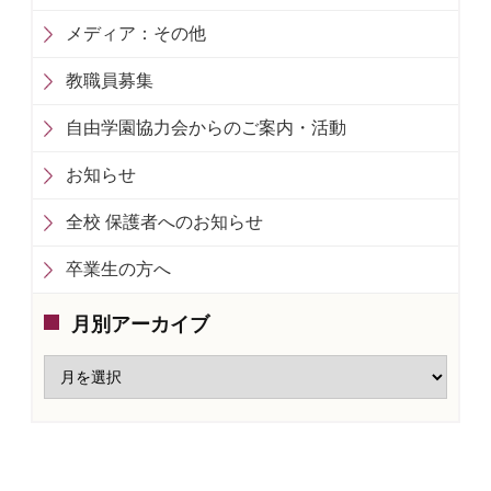
メディア：その他
教職員募集
自由学園協力会からのご案内・活動
お知らせ
全校 保護者へのお知らせ
卒業生の方へ
月別アーカイブ