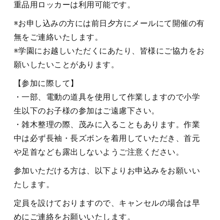
重品用ロッカーは利用可能です。
※お申し込みの方には前日夕方にメールにて開催の有
無をご連絡いたします。
※学園にお越しいただくにあたり、皆様にご協力をお
願いしたいことがあります。
【参加に際して】
・一部、電動の道具を使用して作業しますので小学
生以下のお子様の参加はご遠慮下さい。
・雑木整理の際、茂みに入ることもあります。作業
中は必ず長袖・長ズボンを着用していただき、首元
や足首なども露出しないようご注意ください。
参加いただける方は、以下よりお申込みをお願いい
たします。
定員を設けておりますので、キャンセルの場合は早
めにご連絡をお願いいたします。