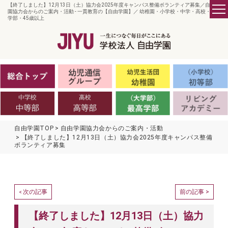
【終了しました】12月13日（土）協力会2025年度キャンパス整備ボランティア募集／自由学
園協力会からのご案内・活動 - 一貫教育の【自由学園】／ 幼稚園・小学校・中学・高校・大
学部・45歳以上
自由学園TOP
自由学園協力会からのご案内・活動
【終了しました】12月13日（土）協力会2025年度キャンパス整備
ボランティア募集
次の記事
前の記事 >
<
【終了しました】12月13日（土）協力