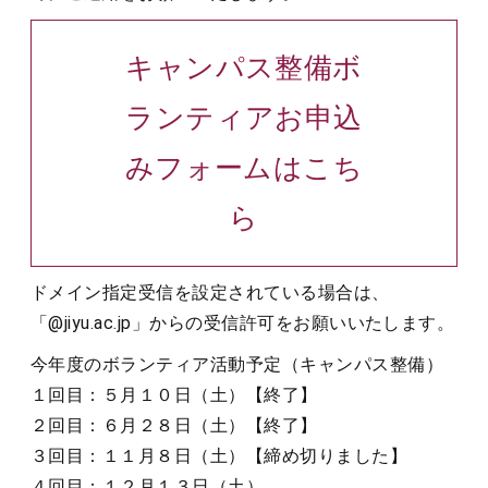
キャンパス整備ボ
ランティアお申込
みフォームはこち
ら
ドメイン指定受信を設定されている場合は、
「@jiyu.ac.jp」からの受信許可をお願いいたします。
今年度のボランティア活動予定（キャンパス整備）
１回目：５月１０日（土）【終了】
２回目：６月２８日（土）【終了】
３回目：１１月８日（土）【締め切りました】
４回目：１２月１３日（土）