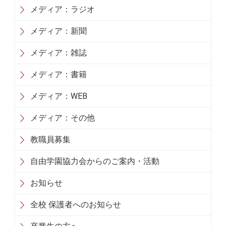
メディア：ラジオ
メディア：新聞
メディア：雑誌
メディア：書籍
メディア：WEB
メディア：その他
教職員募集
自由学園協力会からのご案内・活動
お知らせ
全校 保護者へのお知らせ