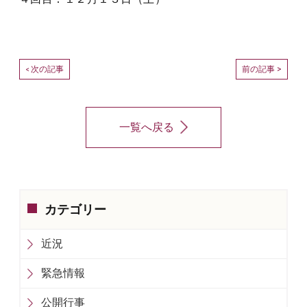
次の記事
前の記事 >
<
一覧へ戻る
カテゴリー
近況
緊急情報
公開行事