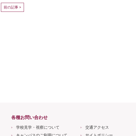
前の記事 >
各種お問い合わせ
学校見学・視察について
交通アクセス
キャンパスのご利用について
サイトポリシー