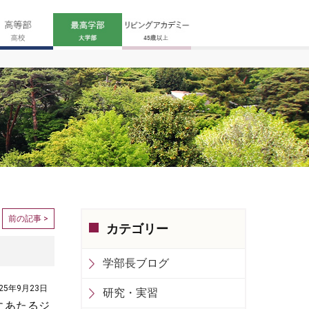
前の記事 >
カテゴリー
学部長ブログ
025年9月23日
研究・実習
にあたるジ