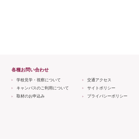
各種お問い合わせ
学校見学・視察について
交通アクセス
キャンパスのご利用について
サイトポリシー
取材のお申込み
プライバシーポリシー