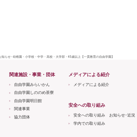
お知らせ - 幼稚園・小学校・中学・高校・大学部・45歳以上【一貫教育の自由学園】
関連施設・事業・団体
メディアによる紹介
自由学園みらいかん
メディアによる紹介
自由学園しののめ茶寮
自由学園明日館
安全への取り組み
関連事業
安全への取り組み お知らせ･近況
協力団体
学内での取り組み