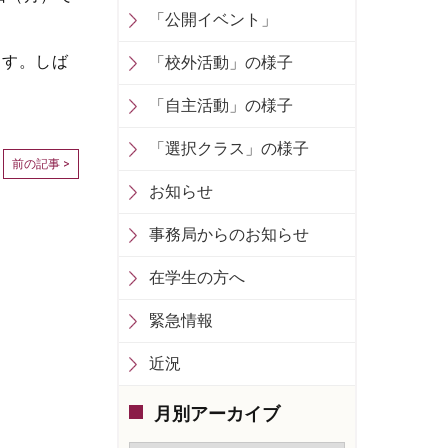
「公開イベント」
ます。しば
「校外活動」の様子
「自主活動」の様子
「選択クラス」の様子
前の記事 >
お知らせ
事務局からのお知らせ
在学生の方へ
緊急情報
近況
月別アーカイブ