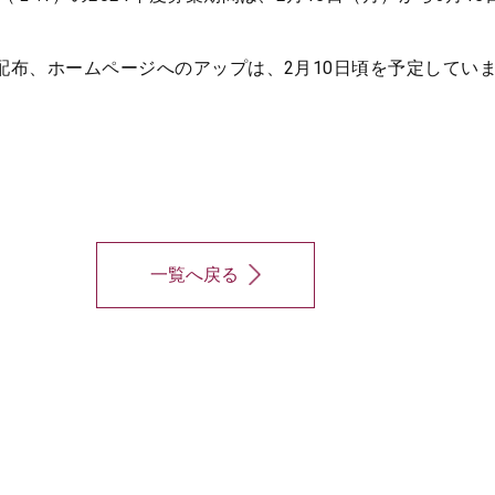
配布、ホームページへのアップは、2月10日頃を予定してい
。
一覧へ戻る