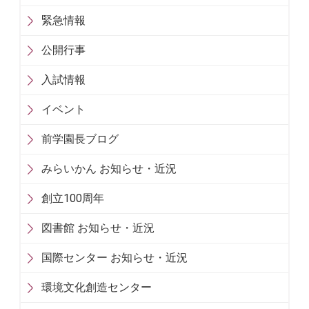
緊急情報
公開行事
入試情報
イベント
前学園長ブログ
みらいかん お知らせ・近況
創立100周年
図書館 お知らせ・近況
国際センター お知らせ・近況
環境文化創造センター