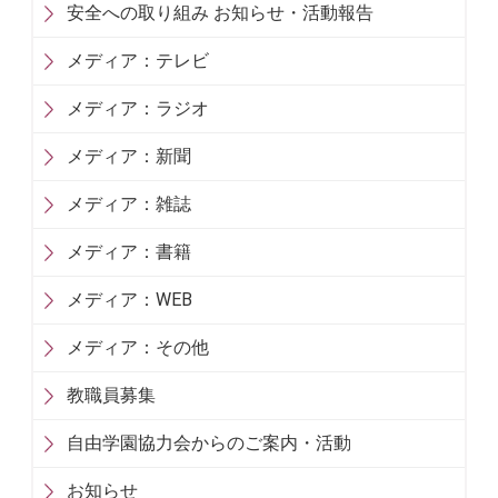
安全への取り組み お知らせ・活動報告
メディア：テレビ
メディア：ラジオ
メディア：新聞
メディア：雑誌
メディア：書籍
メディア：WEB
メディア：その他
教職員募集
自由学園協力会からのご案内・活動
お知らせ