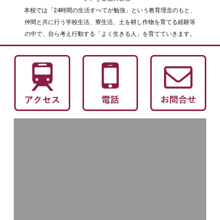
本校では「24時間の生活すべてが勉強」という教育理念のもと、
仲間と共に行う学校生活、寮生活、土を耕し作物を育てる経験等
の中で、自ら考え行動する「よく生きる人」を育てていきます。