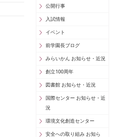
公開行事
入試情報
イベント
前学園長ブログ
みらいかん お知らせ・近況
創立100周年
図書館 お知らせ・近況
国際センター お知らせ・近
況
環境文化創造センター
安全への取り組み お知ら