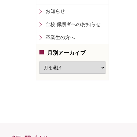
お知らせ
全校 保護者へのお知らせ
卒業生の方へ
月別アーカイブ