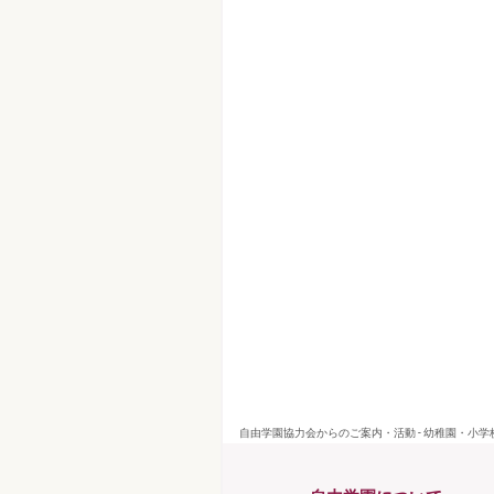
自由学園協力会からのご案内・活動 - 幼稚園・小