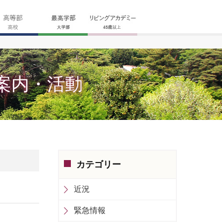
案内・活動
カテゴリー
近況
緊急情報