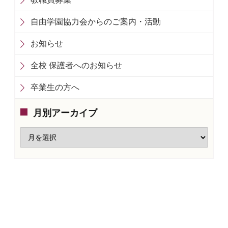
自由学園協力会からのご案内・活動
お知らせ
全校 保護者へのお知らせ
卒業生の方へ
月別アーカイブ