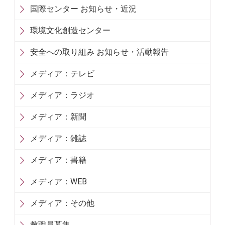
国際センター お知らせ・近況
環境文化創造センター
安全への取り組み お知らせ・活動報告
メディア：テレビ
メディア：ラジオ
メディア：新聞
メディア：雑誌
メディア：書籍
メディア：WEB
メディア：その他
教職員募集