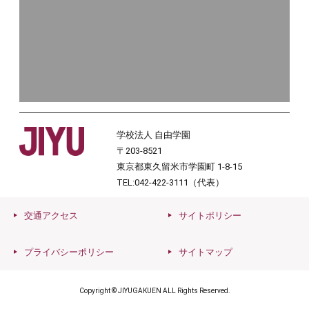
学校法人 自由学園
〒203-8521
東京都東久留米市学園町 1-8-15
TEL:042-422-3111（代表）
交通アクセス
サイトポリシー
プライバシーポリシー
サイトマップ
Copyright © JIYUGAKUEN ALL Rights Reserved.