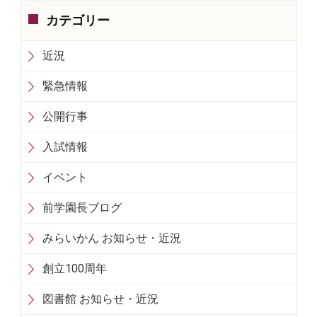
カテゴリー
近況
緊急情報
公開行事
入試情報
イベント
前学園長ブログ
みらいかん お知らせ・近況
創立100周年
図書館 お知らせ・近況