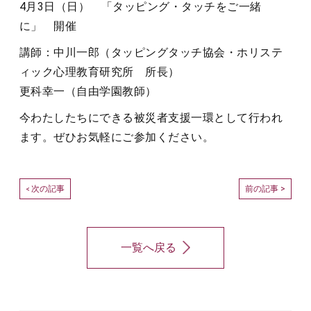
4月3日（日） 「タッピング・タッチをご一緒
に」 開催
講師：中川一郎（タッピングタッチ協会・ホリステ
ィック心理教育研究所 所長）
更科幸一（自由学園教師）
今わたしたちにできる被災者支援一環として行われ
ます。ぜひお気軽にご参加ください。
次の記事
前の記事 >
<
一覧へ戻る