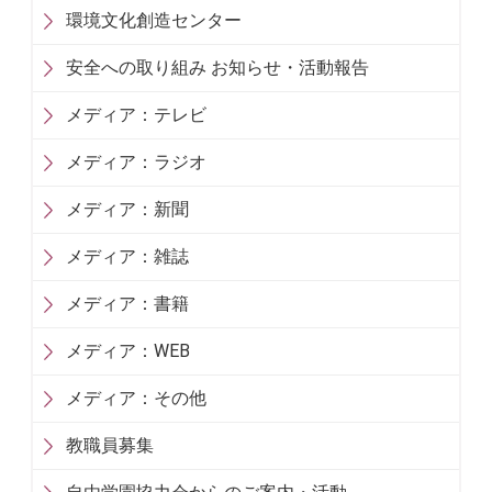
環境文化創造センター
安全への取り組み お知らせ・活動報告
メディア：テレビ
メディア：ラジオ
メディア：新聞
メディア：雑誌
メディア：書籍
メディア：WEB
メディア：その他
教職員募集