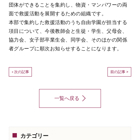
団体ができることを集約し、物資・マンパワーの両
面で救援活動を展開するための組織です。
本部で集約した救援活動のうち自由学園が担当する
項目について、今後教師会と生徒・学生、父母会、
協力会、女子部卒業生会、同学会、そのほかの関係
者グループに順次お知らせすることになります。
次の記事
前の記事 >
<
一覧へ戻る
カテゴリー