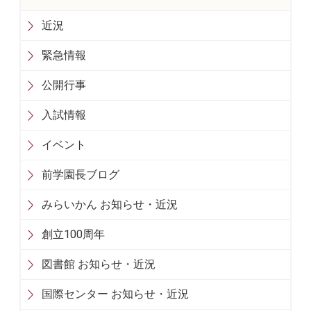
近況
緊急情報
公開行事
入試情報
イベント
前学園長ブログ
みらいかん お知らせ・近況
創立100周年
図書館 お知らせ・近況
国際センター お知らせ・近況