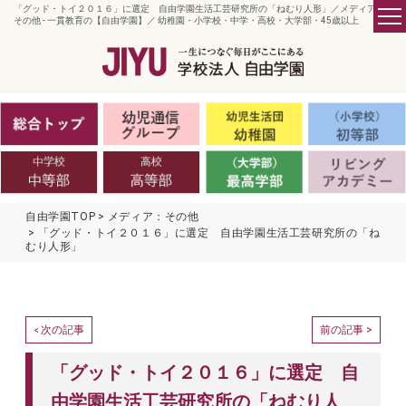
「グッド・トイ２０１６」に選定 自由学園生活工芸研究所の「ねむり人形」／メディア：
その他 - 一貫教育の【自由学園】／ 幼稚園・小学校・中学・高校・大学部・45歳以上
自由学園TOP
メディア：その他
「グッド・トイ２０１６」に選定 自由学園生活工芸研究所の「ね
むり人形」
次の記事
前の記事 >
<
「グッド・トイ２０１６」に選定 自
由学園生活工芸研究所の「ねむり人