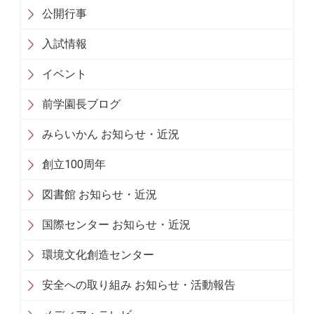
公開行事
入試情報
イベント
前学園長ブログ
みらいかん お知らせ・近況
創立100周年
図書館 お知らせ・近況
国際センター お知らせ・近況
環境文化創造センター
安全への取り組み お知らせ・活動報告