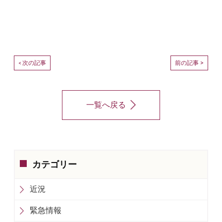
次の記事
前の記事 >
<
一覧へ戻る
カテゴリー
近況
緊急情報