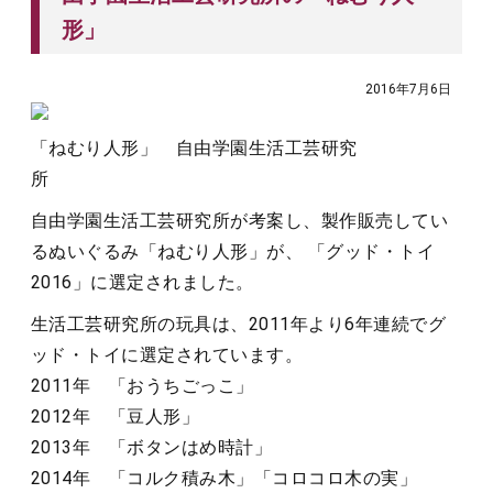
形」
2016年7月6日
「ねむり人形」 自由学園生活工芸研究
所
自由学園生活工芸研究所が考案し、製作販売してい
るぬいぐるみ「ねむり人形」が、 「グッド・トイ
2016」に選定されました。
生活工芸研究所の玩具は、2011年より6年連続でグ
ッド・トイに選定されています。
2011年 「おうちごっこ」
2012年 「豆人形」
2013年 「ボタンはめ時計」
2014年 「コルク積み木」「コロコロ木の実」