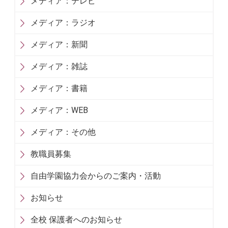
メディア：テレビ
メディア：ラジオ
メディア：新聞
メディア：雑誌
メディア：書籍
メディア：WEB
メディア：その他
教職員募集
自由学園協力会からのご案内・活動
お知らせ
全校 保護者へのお知らせ