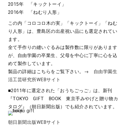
2015年 「キックトーイ」
2016年 「ねむり人形」
この内「コロコロ木の実」「キックトーイ」「ねむ
り人形」は、豊島区の出産祝い品にも選定されてい
ます。
全て手作りの縫いぐるみは製作数に限りがあります
が、自由学園の卒業生、父母を中心に丁寧に心を込
めて製作しています。
製品の詳細はこちらをご覧下さい。→
自由学園生
活工芸研究所WEBサイト
■2011年に選定された「おうちごっご」は、新刊
『TOKYO GIFT BOOK 東京手みやげと贈り物カ
タログ』（朝日新聞出版）でも紹介されています。
朝日新聞出版WEBサイト