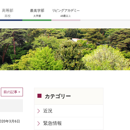
前の記事 >
カテゴリー
近況
020年3月6日
緊急情報