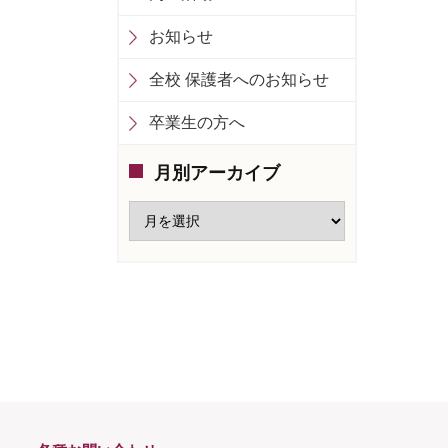
お知らせ
全校 保護者へのお知らせ
卒業生の方へ
月別アーカイブ