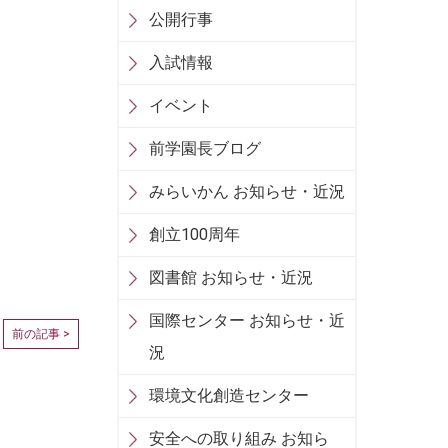
公開行事
入試情報
イベント
前学園長ブログ
みらいかん お知らせ・近況
創立100周年
図書館 お知らせ・近況
国際センター お知らせ・近
前の記事 >
況
環境文化創造センター
安全への取り組み お知ら