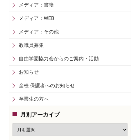
メディア：書籍
メディア：WEB
メディア：その他
教職員募集
自由学園協力会からのご案内・活動
お知らせ
全校 保護者へのお知らせ
卒業生の方へ
月別アーカイブ