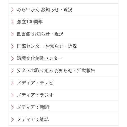
みらいかん お知らせ・近況
創立100周年
図書館 お知らせ・近況
国際センター お知らせ・近況
環境文化創造センター
安全への取り組み お知らせ・活動報告
メディア：テレビ
メディア：ラジオ
メディア：新聞
メディア：雑誌