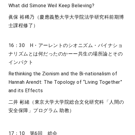
What did Simone Weil Keep Believing?
眞保 裕稀乃（慶應義塾大学大学院法学研究科前期博
士課程修了）
16：30 H・アーレントのシオニズム・バイナショ
ナリズムとは何だったのかーー共生の場所論とその
インパクト
Rethinking the Zionism and the Bi-nationalism of
Hannah Arendt: The Topology of “Living Together”
and its Effects
二井 彬緒（東京大学大学院総合文化研究科「人間の
安全保障」プログラム 助教）
17：10 第6回 総会