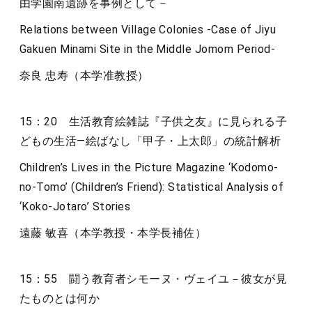
由学園南遺跡を事例として－
Relations between Village Colonies -Case of Jiyu
Gakuen Minami Site in the Middle Jomom Period-
奈良 忠寿（本学准教授）
15：20 生活教育絵雑誌『子供之友』に見られる子
どもの生活―絵ばなし「甲子・上太郎」の統計解析
Children’s Lives in the Picture Magazine ‘Kodomo-
no-Tomo’ (Children’s Friend): Statistical Analysis of
‘Koko-Jotaro’ Stories
遠藤 敏喜（本学教授・本学長補佐）
15：55 闘う教育者シモーヌ・ヴェイユ－彼女が見
たものとは何か