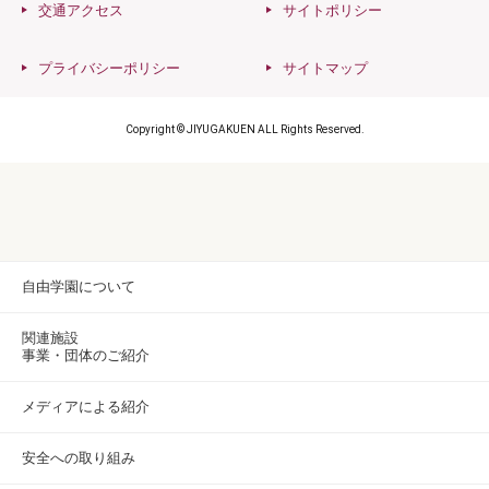
交通アクセス
サイトポリシー
プライバシーポリシー
サイトマップ
Copyright © JIYUGAKUEN ALL Rights Reserved.
自由学園について
関連施設
事業・団体のご紹介