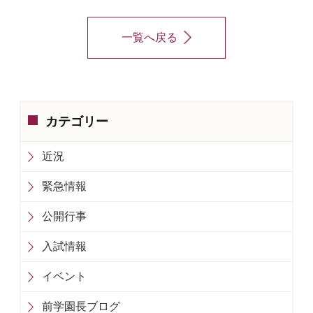
一覧へ戻る
カテゴリー
近況
緊急情報
公開行事
入試情報
イベント
前学園長ブログ