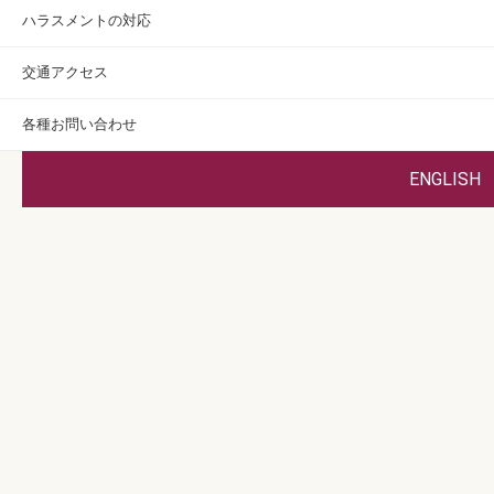
メディアによる紹介
安全への取り組み
ハラスメントの対応
交通アクセス
各種お問い合わせ
ENGLISH