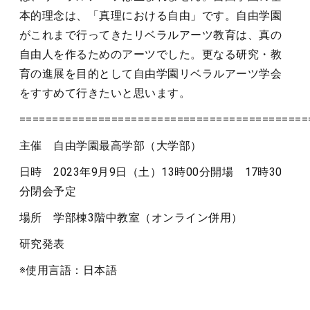
本的理念は、「真理における自由」です。自由学園
がこれまで行ってきたリベラルアーツ教育は、真の
自由人を作るためのアーツでした。更なる研究・教
育の進展を目的として自由学園リベラルアーツ学会
をすすめて行きたいと思います。
============================================
主催 自由学園最高学部（大学部）
日時 2023年9月9日（土）13時00分開場 17時30
分閉会予定
場所 学部棟3階中教室（オンライン併用）
研究発表
※使用言語：日本語