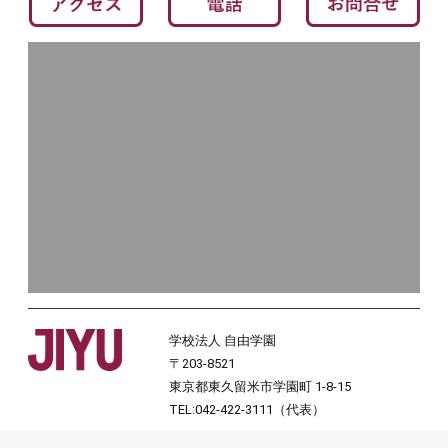
学校法人 自由学園
〒203-8521
東京都東久留米市学園町 1-8-15
TEL:042-422-3111（代表）