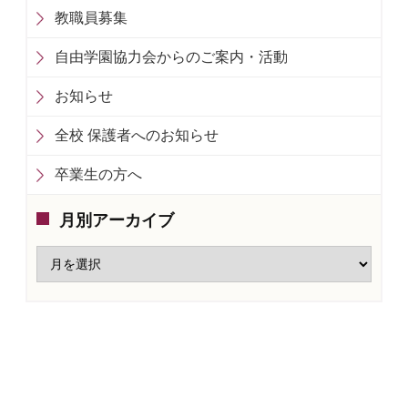
教職員募集
自由学園協力会からのご案内・活動
お知らせ
全校 保護者へのお知らせ
卒業生の方へ
月別アーカイブ