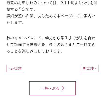
観覧のお申し込みについては、9月中旬より受付を開
始する予定です。
詳細が整い次第、あらためて本ページにてご案内い
たします。
秋のキャンパスにて、幼児から学生までが力を合わ
せて準備する体操会を、多くの皆さまとご一緒でき
ることを楽しみにしております。
次の記事
前の記事 >
<
一覧へ戻る