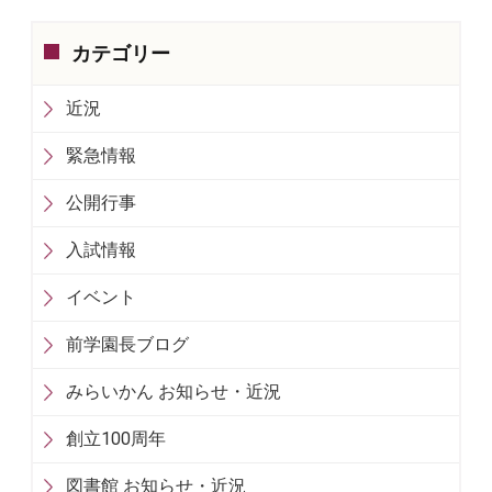
カテゴリー
近況
緊急情報
公開行事
入試情報
イベント
前学園長ブログ
みらいかん お知らせ・近況
創立100周年
図書館 お知らせ・近況