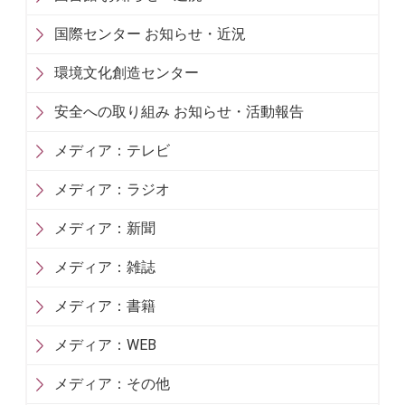
国際センター お知らせ・近況
環境文化創造センター
安全への取り組み お知らせ・活動報告
メディア：テレビ
メディア：ラジオ
メディア：新聞
メディア：雑誌
メディア：書籍
メディア：WEB
メディア：その他