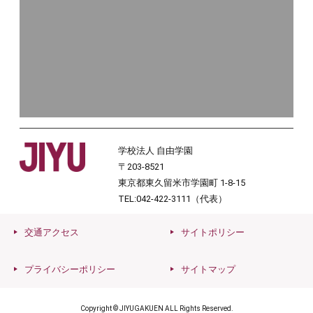
学校法人 自由学園
〒203-8521
東京都東久留米市学園町 1-8-15
TEL:042-422-3111（代表）
交通アクセス
サイトポリシー
プライバシーポリシー
サイトマップ
Copyright © JIYUGAKUEN ALL Rights Reserved.