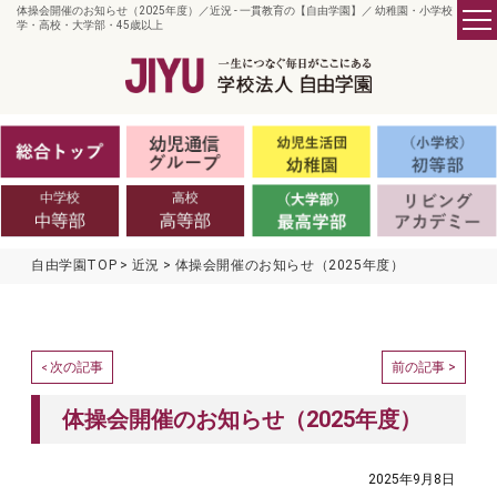
体操会開催のお知らせ（2025年度）／近況 - 一貫教育の【自由学園】／ 幼稚園・小学校・中
学・高校・大学部・45歳以上
自由学園TOP
近況
体操会開催のお知らせ（2025年度）
次の記事
前の記事 >
<
体操会開催のお知らせ（2025年度）
2025年9月8日