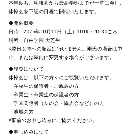
本年度も、幼稚園から最高学部までが一堂に会し、
体操会を下記の日程で開催いたします。
◆開催概要
日時：2025年10月11日（土）10:00～15:30ごろ
場所：自由学園 大芝生
※翌日以降への順延は行いません。雨天の場合は中
止、または屋内に変更する場合がございます。
◆観覧について
体操会は、以下の方々にご観覧いただけます。
・在校生の保護者・ご親族の方
・卒業生・卒業生の保護者の方
・学園関係者（友の会・協力会など）の方
・地域の方
※事前のお申し込みにご協力ください。
◆申し込みにつて