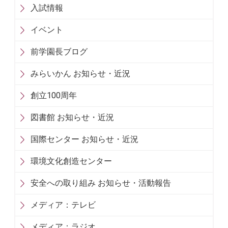
入試情報
イベント
前学園長ブログ
みらいかん お知らせ・近況
創立100周年
図書館 お知らせ・近況
国際センター お知らせ・近況
環境文化創造センター
安全への取り組み お知らせ・活動報告
メディア：テレビ
メディア：ラジオ