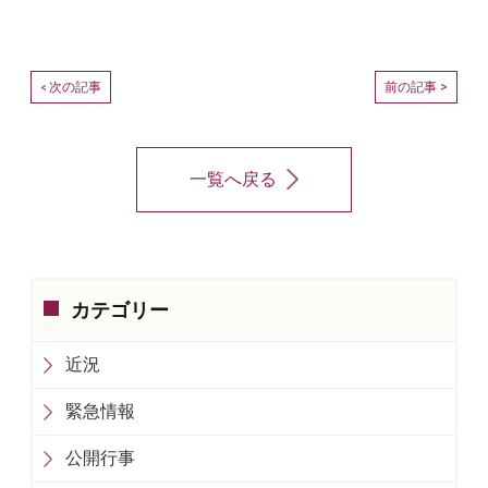
次の記事
前の記事 >
<
一覧へ戻る
カテゴリー
近況
緊急情報
公開行事