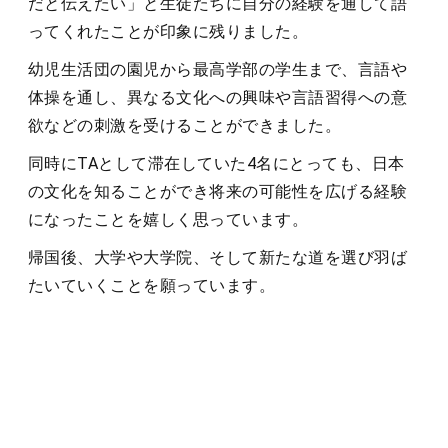
だと伝えたい」と生徒たちに自分の経験を通して語
ってくれたことが印象に残りました。
幼児生活団の園児から最高学部の学生まで、言語や
体操を通し、異なる文化への興味や言語習得への意
欲などの刺激を受けることができました。
同時にTAとして滞在していた4名にとっても、日本
の文化を知ることができ将来の可能性を広げる経験
になったことを嬉しく思っています。
帰国後、大学や大学院、そして新たな道を選び羽ば
たいていくことを願っています。