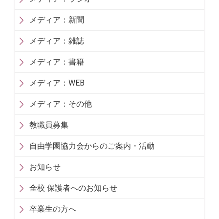
メディア：新聞
メディア：雑誌
メディア：書籍
メディア：WEB
メディア：その他
教職員募集
自由学園協力会からのご案内・活動
お知らせ
全校 保護者へのお知らせ
卒業生の方へ