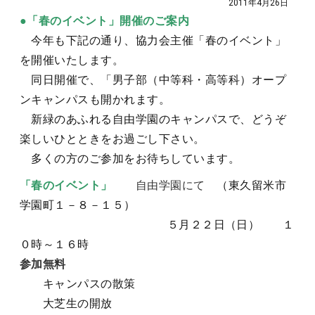
2011年4月26日
●「春のイベント」開催のご案内
今年も下記の通り、協力会主催「春のイベント」
を開催いたします。
同日開催で、「男子部（中等科・高等科）オープ
ンキャンパスも開かれます。
新緑のあふれる自由学園のキャンパスで、どうぞ
楽しいひとときをお過ごし下さい。
多くの方のご参加をお待ちしています。
「春のイベント」
自由学園にて
（東久留米市
学園町１－８－１５）
５月２２日（日） １
０時～１６時
参加無料
キャンパスの散策
大芝生の開放