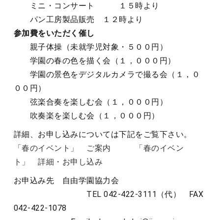
ミニ・コンサート １５時より
パン工房製品販売 １２時より
参加費をいただく催し
親子体操（未就学児対象・５００円）
学園の春の色を描く会（１，０００円）
学園の景色をデジタルカメラで撮る会（１，０
００円）
弦楽合奏を楽しむ会（１，０００円）
吹奏楽を楽しむ会（１，０００円）
詳細、お申し込みについては下記をご覧下さい。
「春のイベント」 ご案内
「春のイベン
ト」 詳細・お申し込み
お申込み先 自由学園協力会
TEL 042-422-3111（代） FAX
042-422-1078