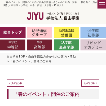
「春のイベント」開催のご案内／自由学園協力会からのご案内・活動 - 一貫教育の【自由学
園】／ 幼稚園・小学校・中学・高校・大学部・45歳以上
自由学園TOP
自由学園協力会からのご案内・活動
「春のイベント」開催のご案内
次の記事
前の記事 >
<
「春のイベント」開催のご案内