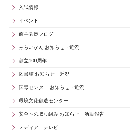
入試情報
イベント
前学園長ブログ
みらいかん お知らせ・近況
創立100周年
図書館 お知らせ・近況
国際センター お知らせ・近況
環境文化創造センター
安全への取り組み お知らせ・活動報告
メディア：テレビ