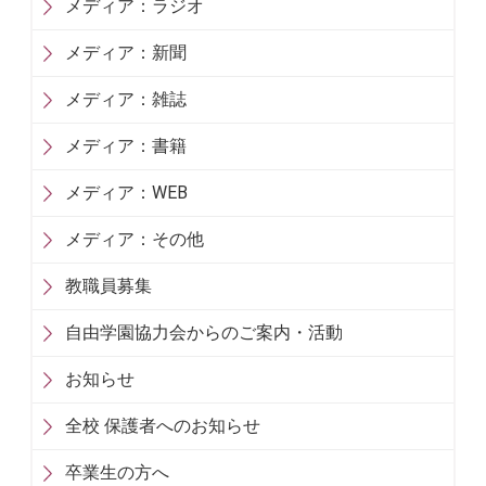
メディア：ラジオ
メディア：新聞
メディア：雑誌
メディア：書籍
メディア：WEB
メディア：その他
教職員募集
自由学園協力会からのご案内・活動
お知らせ
全校 保護者へのお知らせ
卒業生の方へ