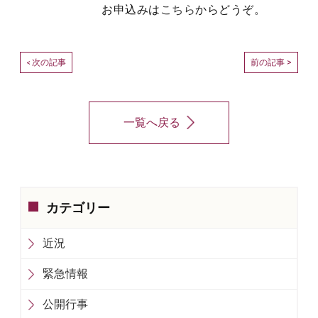
お申込みは
こちら
からどうぞ。
次の記事
前の記事 >
<
一覧へ戻る
カテゴリー
近況
緊急情報
公開行事