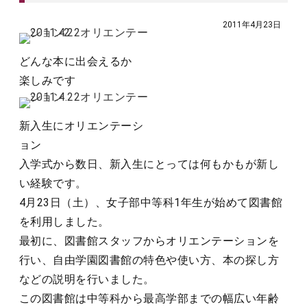
2011年4月23日
どんな本に出会えるか
楽しみです
新入生にオリエンテーシ
ョン
入学式から数日、新入生にとっては何もかもが新し
い経験です。
4月23日（土）、女子部中等科1年生が始めて図書館
を利用しました。
最初に、図書館スタッフからオリエンテーションを
行い、自由学園図書館の特色や使い方、本の探し方
などの説明を行いました。
この図書館は中等科から最高学部までの幅広い年齢