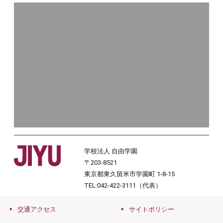
学校法人 自由学園
〒203-8521
東京都東久留米市学園町 1-8-15
TEL:042-422-3111（代表）
交通アクセス
サイトポリシー