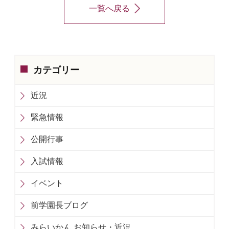
一覧へ戻る
カテゴリー
近況
緊急情報
公開行事
入試情報
イベント
前学園長ブログ
みらいかん お知らせ・近況