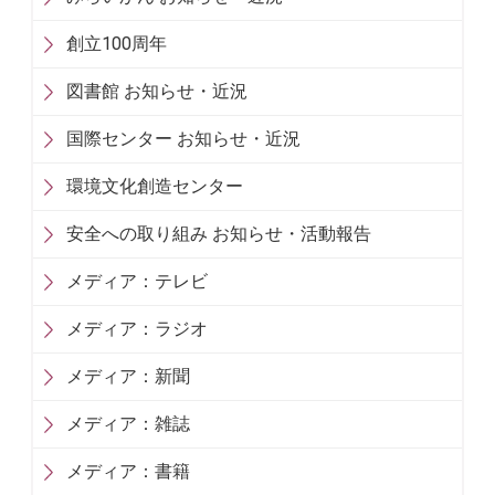
創立100周年
図書館 お知らせ・近況
国際センター お知らせ・近況
環境文化創造センター
安全への取り組み お知らせ・活動報告
メディア：テレビ
メディア：ラジオ
メディア：新聞
メディア：雑誌
メディア：書籍