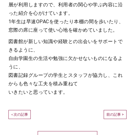
層が利用しますので、利用者の関心や学ぶ内容に沿
った紹介を心がけています。
1年生は早速OPACを使ったり本棚の間を歩いたり、
窓際の席に座って使い心地を確かめていました。
図書館が新しい知識や経験との出会いをサポートで
きるように、
自由学園生の生活や勉強に欠かせないものになるよ
うに、
図書記録グループの学生とスタッフが協力し、これ
からも色々な工夫を積み重ねて
いきたいと思っています。
次の記事
前の記事 >
<