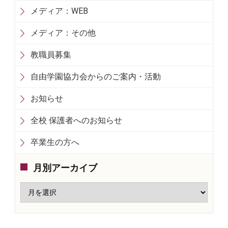
メディア：WEB
メディア：その他
教職員募集
自由学園協力会からのご案内・活動
お知らせ
全校 保護者へのお知らせ
卒業生の方へ
月別アーカイブ