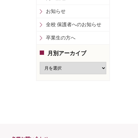
お知らせ
全校 保護者へのお知らせ
卒業生の方へ
月別アーカイブ