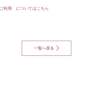
ご利用 についてはこちら
一覧へ戻る