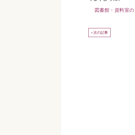
図書館・資料室の
次の記事
<