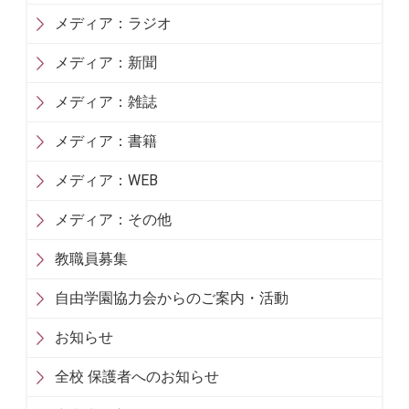
メディア：ラジオ
メディア：新聞
メディア：雑誌
メディア：書籍
メディア：WEB
メディア：その他
教職員募集
自由学園協力会からのご案内・活動
お知らせ
全校 保護者へのお知らせ