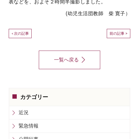
表などを、およそ２時間半撮影しました。
(幼児生活団教師 柴 寛子）
次の記事
前の記事 >
<
一覧へ戻る
カテゴリー
近況
緊急情報