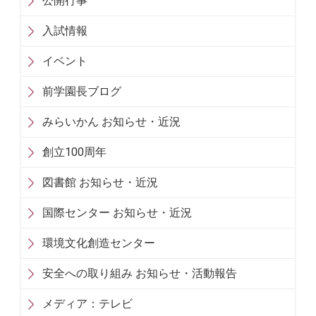
公開行事
入試情報
イベント
前学園長ブログ
みらいかん お知らせ・近況
創立100周年
図書館 お知らせ・近況
国際センター お知らせ・近況
環境文化創造センター
安全への取り組み お知らせ・活動報告
メディア：テレビ