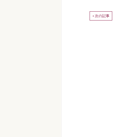
次の記事
<