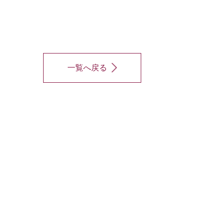
一覧へ戻る