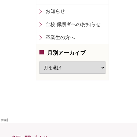
お知らせ
全校 保護者へのお知らせ
卒業生の方へ
月別アーカイブ
由学園】