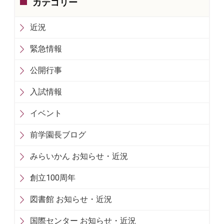
カテゴリー
近況
緊急情報
公開行事
入試情報
イベント
前学園長ブログ
みらいかん お知らせ・近況
創立100周年
図書館 お知らせ・近況
国際センター お知らせ・近況