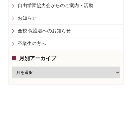
自由学園協力会からのご案内・活動
お知らせ
全校 保護者へのお知らせ
卒業生の方へ
月別アーカイブ