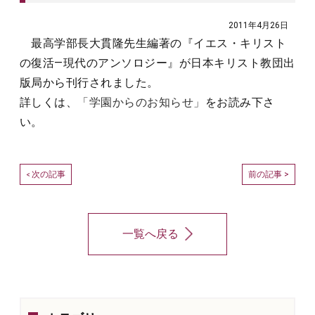
2011年4月26日
最高学部長大貫隆先生編著の『イエス・キリスト
の復活―現代のアンソロジー』が日本キリスト教団出
版局から刊行されました。
詳しくは、
「学園からのお知らせ」
をお読み下さ
い。
次の記事
前の記事 >
<
一覧へ戻る