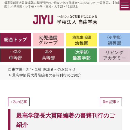
最高学部長大貫隆編著の書籍刊行のご紹介／全校 保護者へのお知らせ - 一貫教育の【自由学
園】／ 幼稚園・小学校・中学・高校・大学部・45歳以上
自由学園TOP
全校 保護者へのお知らせ
最高学部長大貫隆編著の書籍刊行のご紹介
次の記事
前の記事 >
<
最高学部長大貫隆編著の書籍刊行のご
紹介