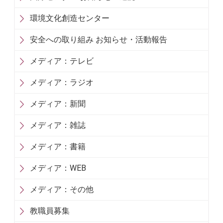
環境文化創造センター
安全への取り組み お知らせ・活動報告
メディア：テレビ
メディア：ラジオ
メディア：新聞
メディア：雑誌
メディア：書籍
メディア：WEB
メディア：その他
教職員募集