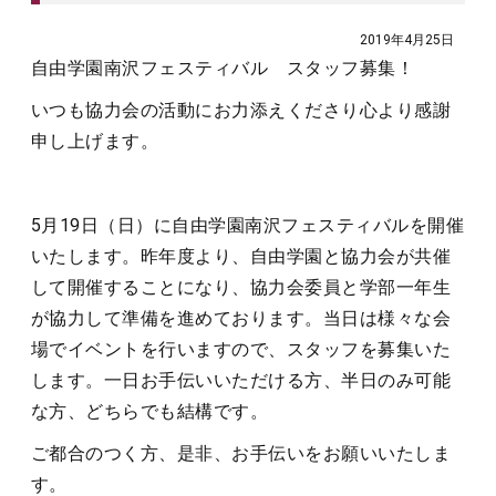
2019年4月25日
自由学園南沢フェスティバル スタッフ募集！
いつも協力会の活動にお力添えくださり心より感謝
申し上げます。
5月19日（日）に自由学園南沢フェスティバルを開催
いたします。昨年度より、自由学園と協力会が共催
して開催することになり、協力会委員と学部一年生
が協力して準備を進めております。当日は様々な会
場でイベントを行いますので、スタッフを募集いた
します。一日お手伝いいただける方、半日のみ可能
な方、どちらでも結構です。
ご都合のつく方、是非、お手伝いをお願いいたしま
す。