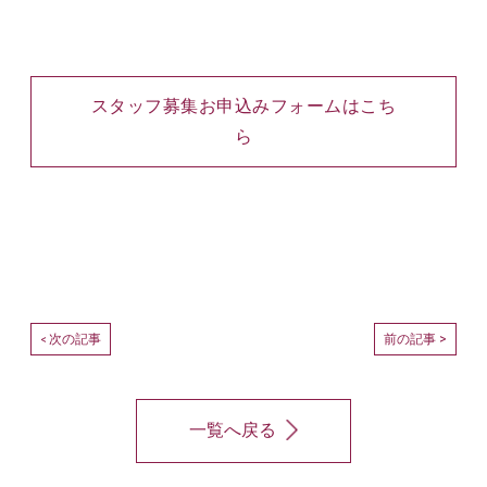
スタッフ募集お申込みフォームはこち
ら
次の記事
前の記事 >
<
一覧へ戻る