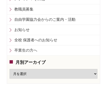
教職員募集
自由学園協力会からのご案内・活動
お知らせ
全校 保護者へのお知らせ
卒業生の方へ
月別アーカイブ