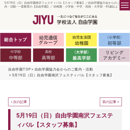
5月19日（日）自由学園南沢フェスティバル【スタッフ募集】／自由学園協力会からのご案
内・活動 - 一貫教育の【自由学園】／ 幼稚園・小学校・中学・高校・大学部・45歳以上
自由学園TOP
自由学園協力会からのご案内・活動
5月19日（日）自由学園南沢フェスティバル【スタッフ募集】
次の記事
前の記事 >
<
5月19日（日）自由学園南沢フェステ
ィバル【スタッフ募集】