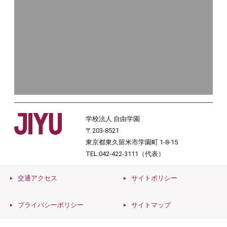
学校法人 自由学園
〒203-8521
東京都東久留米市学園町 1-8-15
TEL:042-422-3111（代表）
交通アクセス
サイトポリシー
プライバシーポリシー
サイトマップ