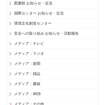
図書館 お知らせ・近況
国際センター お知らせ・近況
環境文化創造センター
安全への取り組み お知らせ・活動報告
メディア：テレビ
メディア：ラジオ
メディア：新聞
メディア：雑誌
メディア：書籍
メディア：WEB
メディア：その他