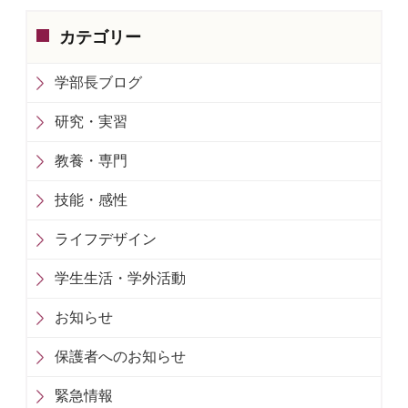
カテゴリー
学部長ブログ
研究・実習
教養・専門
技能・感性
ライフデザイン
学生生活・学外活動
お知らせ
保護者へのお知らせ
緊急情報