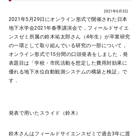
2021年6月3日
2021年5月29日にオンライン形式で開催された日本
地下水学会2021年春季講演会で，フィールドサイエ
ンスゼミ所属の鈴木祐太郎さん（4年生）が卒業研究
の一環として取り組んでいる研究の一部について，
オンライン形式で15分間の口頭発表をしました．発
表題目は「学校・市民活動を想定した費用対効果に
優れる地下水位自動観測システムの構築と検証」で
す．
発表で用いたスライド（鈴木）
鈴木さんはフィールドサイエンスゼミで過去3年に渡