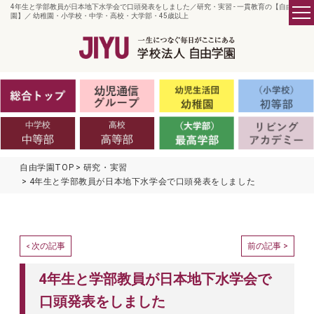
4年生と学部教員が日本地下水学会で口頭発表をしました／研究・実習 - 一貫教育の【自由学
園】／ 幼稚園・小学校・中学・高校・大学部・45歳以上
自由学園TOP
研究・実習
4年生と学部教員が日本地下水学会で口頭発表をしました
次の記事
前の記事 >
<
4年生と学部教員が日本地下水学会で
口頭発表をしました