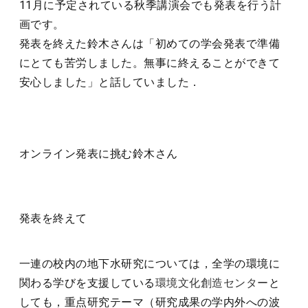
11月に予定されている秋季講演会でも発表を行う計
画です。
発表を終えた鈴木さんは「初めての学会発表で準備
にとても苦労しました。無事に終えることができて
安心しました」と話していました．
オンライン発表に挑む鈴木さん
発表を終えて
一連の校内の地下水研究については，全学の環境に
関わる学びを支援している
環境文化創造センター
と
しても，重点研究テーマ（研究成果の学内外への波