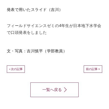
発表で用いたスライド（吉川）
フィールドサイエンスゼミの4年生が日本地下水学会
で口頭発表をしました
文・写真：吉川慎平（学部教員）
次の記事
前の記事 >
<
一覧へ戻る