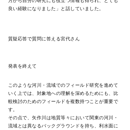
方から自分の研究にも役立つ情報も得られ、とても
良い経験になりました」と話していました。
質疑応答で質問に答える宮代さん
発表を終えて
このような河川・流域でのフィールド研究を進めて
いく上では、対象地への理解を深めるためにも、比
較検討のためのフィールドを複数持つことが重要で
す。
その点で、矢作川は地質等々において関東の河川・
流域とは異なるバックグラウンドを持ち、利水面に