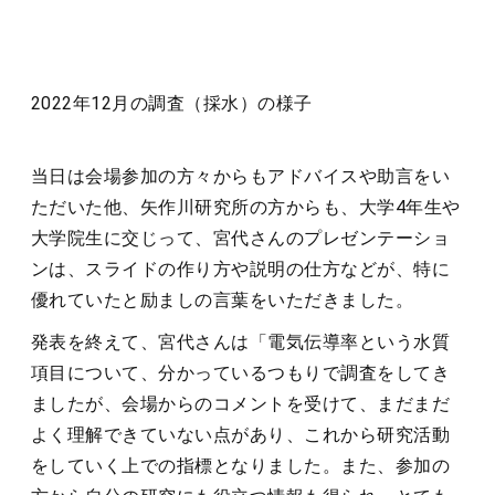
2022年12月の調査（採水）の様子
当日は会場参加の方々からもアドバイスや助言をい
ただいた他、矢作川研究所の方からも、大学4年生や
大学院生に交じって、宮代さんのプレゼンテーショ
ンは、スライドの作り方や説明の仕方などが、特に
優れていたと励ましの言葉をいただきました。
発表を終えて、宮代さんは「電気伝導率という水質
項目について、分かっているつもりで調査をしてき
ましたが、会場からのコメントを受けて、まだまだ
よく理解できていない点があり、これから研究活動
をしていく上での指標となりました。また、参加の