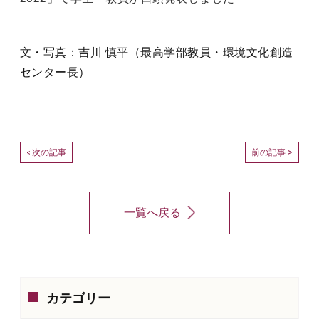
文・写真：吉川 慎平（最高学部教員・環境文化創造
センター長）
次の記事
前の記事 >
<
一覧へ戻る
カテゴリー