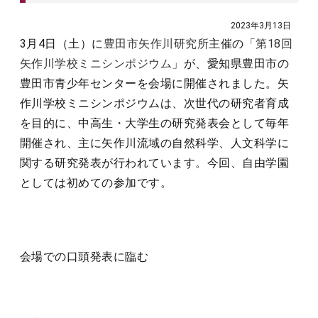
2023年3月13日
3月4日（土）に
豊田市矢作川研究所
主催の「
第18回
矢作川学校ミニシンポジウム
」が、愛知県豊田市の
豊田市青少年センターを会場に開催されました。矢
作川学校ミニシンポジウムは、次世代の研究者育成
を目的に、中高生・大学生の研究発表会として毎年
開催され、主に矢作川流域の自然科学、人文科学に
関する研究発表が行われています。今回、自由学園
としては初めての参加です。
会場での口頭発表に臨む