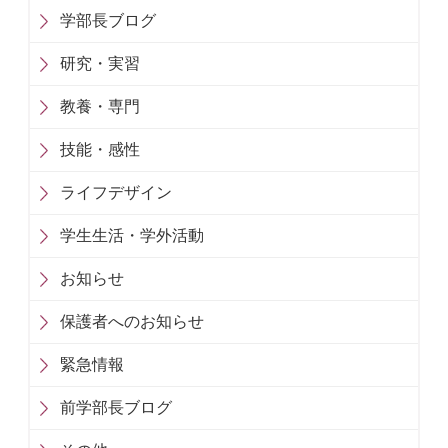
学部長ブログ
研究・実習
教養・専門
技能・感性
ライフデザイン
学生生活・学外活動
お知らせ
保護者へのお知らせ
緊急情報
前学部長ブログ