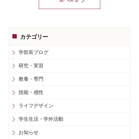
カテゴリー
学部長ブログ
研究・実習
教養・専門
技能・感性
ライフデザイン
学生生活・学外活動
お知らせ