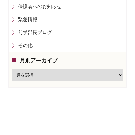
保護者へのお知らせ
緊急情報
前学部長ブログ
その他
月別アーカイブ