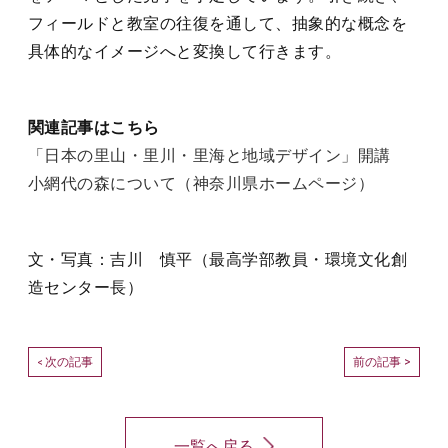
フィールドと教室の往復を通して、抽象的な概念を
具体的なイメージへと変換して行きます。
関連記事はこちら
「日本の里山・里川・里海と地域デザイン」開講
小網代の森について（神奈川県ホームページ）
文・写真：吉川 慎平（最高学部教員・環境文化創
造センター長）
次の記事
前の記事 >
<
一覧へ戻る