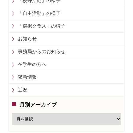
「校外活動」の様子
「自主活動」の様子
「選択クラス」の様子
お知らせ
事務局からのお知らせ
在学生の方へ
緊急情報
近況
月別アーカイブ