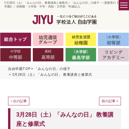
3月28日（土）「みんなの日」 教養講座と修業式／「みんなの日」の様子 - 一貫教育の【自由
学園】／ 幼稚園・小学校・中学・高校・大学部・45歳以上
自由学園TOP
「みんなの日」の様子
3月28日（土）「みんなの日」 教養講座と修業式
次の記事
前の記事 >
<
3月28日（土）「みんなの日」 教養講
座と修業式