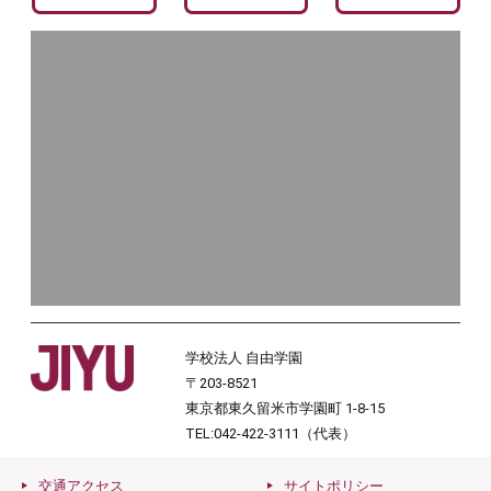
学校法人 自由学園
〒203-8521
東京都東久留米市学園町 1-8-15
TEL:042-422-3111（代表）
交通アクセス
サイトポリシー