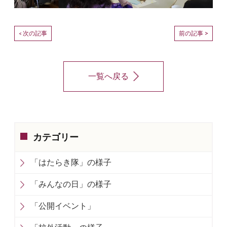
次の記事
前の記事 >
<
一覧へ戻る
カテゴリー
「はたらき隊」の様子
「みんなの日」の様子
「公開イベント」