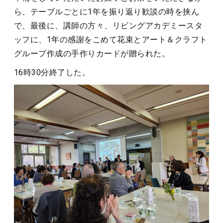
ら、テーブルごとに1年を振り返り歓談の時を挟ん
で、最後に、講師の方々、リビングアカデミースタ
ッフに、1年の感謝をこめて花束とアート＆クラフト
グループ作成の手作りカードが贈られた。
16時30分終了した。