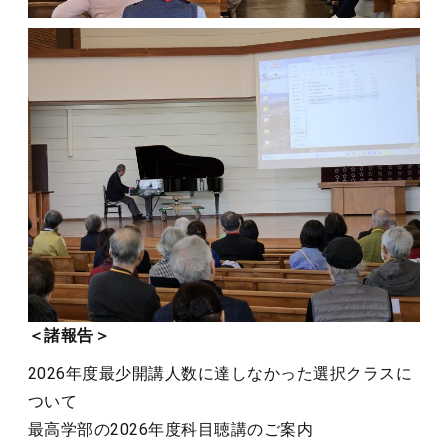
＜諸報告＞
2026年度最少開講人数に達しなかった選択クラスに
ついて
最高学部の2026年度科目聴講のご案内